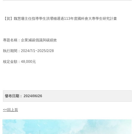
【賀】魏慧珊主任指導學生洪瓔穗通過113年度國科會大專學生研究計畫
專題名稱：企業減碳倡議與碳績效
執行期間：2024/7/1~2025/2/28
核定金額：48,000元
發布日期：
2024/06/26
<<回上頁